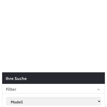
Ihre Suche
Filter
Modell