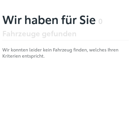
Wir haben für Sie
0
Fahrzeuge gefunden
Wir konnten leider kein Fahrzeug finden, welches Ihren
Kriterien entspricht.