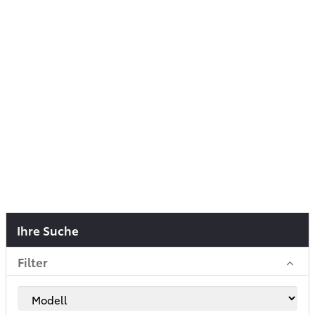
Ihre Suche
Filter
Modell