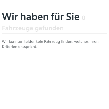
Wir haben für Sie
0
Fahrzeuge gefunden
Wir konnten leider kein Fahrzeug finden, welches Ihren
Kriterien entspricht.