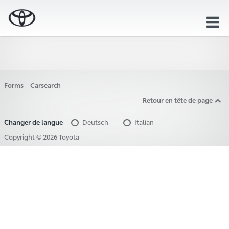
Toggl
navig
Forms
Carsearch
Retour en tête de page
Changer de langue
Deutsch
Italian
Copyright © 2026 Toyota